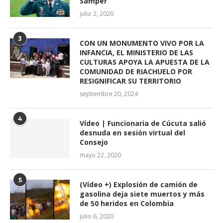
Samper
julio 2, 2020
3
CON UN MONUMENTO VIVO POR LA
INFANCIA, EL MINISTERIO DE LAS
CULTURAS APOYA LA APUESTA DE LA
COMUNIDAD DE RIACHUELO POR
RESIGNIFICAR SU TERRITORIO
septiembre 20, 2024
4
Vídeo | Funcionaria de Cúcuta salió
desnuda en sesión virtual del
Consejo
mayo 22, 2020
5
(Vídeo +) Explosión de camión de
gasolina deja siete muertos y más
de 50 heridos en Colombia
julio 6, 2020