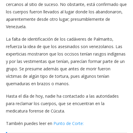
cercanos al sitio de suceso. No obstante, está confirmado que
los cuerpos fueron llevados al lugar donde los abandonaron,
aparentemente desde otro lugar; presumiblemente de
Venezuela.
La falta de identificación de los cadáveres de Palmarito,
refuerza la idea de que los asesinados son venezolanos. Las
experticias mostraron que los occisos tenían rasgos indígenas
y por las vestimentas que tenían, parecían formar parte de un
grupo. Se presume además que antes de morir fueron
víctimas de algún tipo de tortura, pues algunos tenían
quemaduras en brazos o manos.
Hasta el día de hoy, nadie ha contactado a las autoridades
para reclamar los cuerpos, que se encuentran en la
medicatura forense de Cúcuta.
También puedes leer en
Punto de Corte: