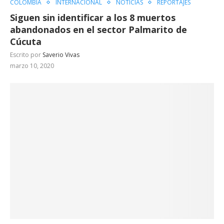
COLOMBIA
INTERNACIONAL
NOTICIAS
REPORTAJES
Siguen sin identificar a los 8 muertos
abandonados en el sector Palmarito de
Cúcuta
Escrito por
Saverio Vivas
marzo 10, 2020