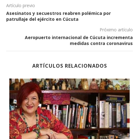
Artículo previo
Asesinatos y secuestros reabren polémica por
patrullaje del ejército en Cúcuta
Próximo artículo
Aeropuerto internacional de Cúcuta incrementa
medidas contra coronavirus
ARTÍCULOS RELACIONADOS