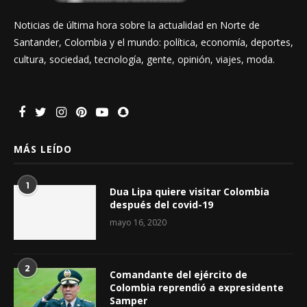
Noticias de última hora sobre la actualidad en Norte de
Santander, Colombia y el mundo: política, economía, deportes,
cultura, sociedad, tecnología, gente, opinión, viajes, moda.
MÁS LEÍDO
1
Dua Lipa quiere visitar Colombia
después del covid-19
mayo 16, 2020
2
Comandante del ejército de
Colombia reprendió a expresidente
Samper