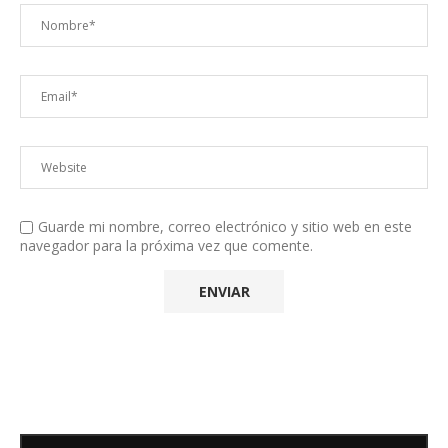
Guarde mi nombre, correo electrónico y sitio web en este
navegador para la próxima vez que comente.