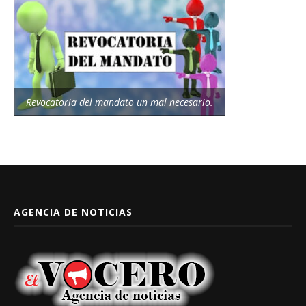
Revocatoria del mandato un mal necesario.
AGENCIA DE NOTICIAS