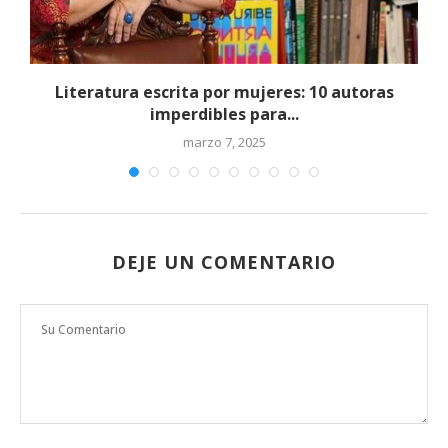
Literatura escrita por mujeres: 10 autoras
imperdibles para...
marzo 7, 2025
DEJE UN COMENTARIO