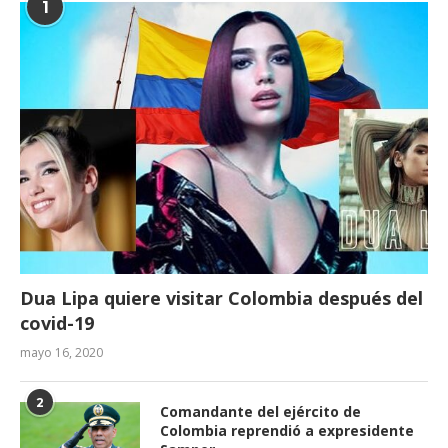
1
Dua Lipa quiere visitar Colombia después del
covid-19
mayo 16, 2020
2
Comandante del ejército de
Colombia reprendió a expresidente