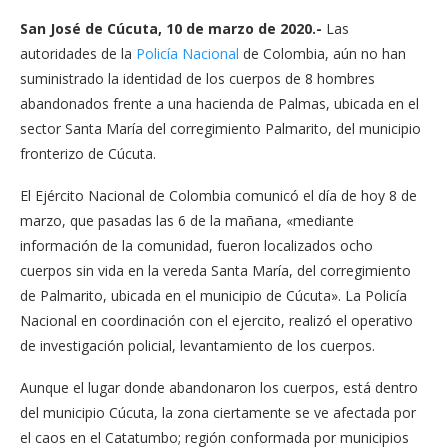
San José de Cúcuta, 10 de marzo de 2020.-
Las
autoridades de la
Policía Nacional
de Colombia, aún no han
suministrado la identidad de los cuerpos de 8 hombres
abandonados frente a una hacienda de Palmas, ubicada en el
sector Santa María del corregimiento Palmarito, del municipio
fronterizo de Cúcuta.
El Ejército Nacional de Colombia comunicó el día de hoy 8 de
marzo, que pasadas las 6 de la mañana, «mediante
información de la comunidad, fueron localizados ocho
cuerpos sin vida en la vereda Santa María, del corregimiento
de Palmarito, ubicada en el municipio de Cúcuta». La Policía
Nacional en coordinación con el ejercito, realizó el operativo
de investigación policial, levantamiento de los cuerpos.
Aunque el lugar donde abandonaron los cuerpos, está dentro
del municipio Cúcuta, la zona ciertamente se ve afectada por
el caos en el Catatumbo; región conformada por municipios