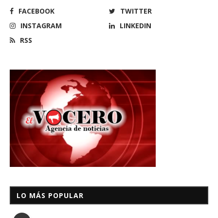
FACEBOOK
TWITTER
INSTAGRAM
LINKEDIN
RSS
LO MÁS POPULAR