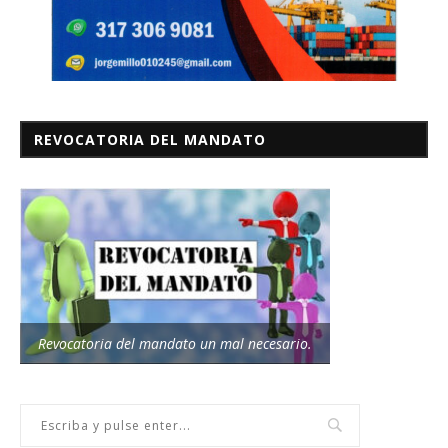
REVOCATORIA DEL MANDATO
Revocatoria del mandato un mal necesario.