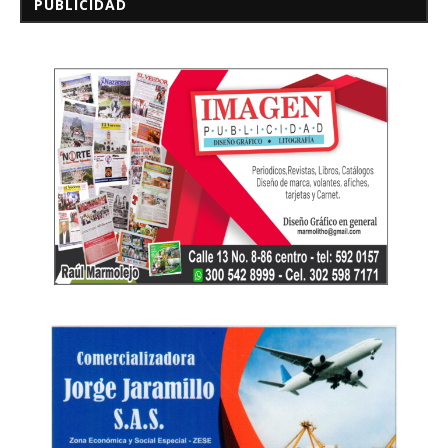
PUBLICIDAD