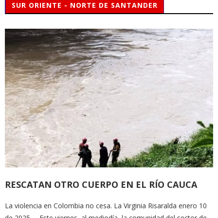
SUR ORIENTE - NORTE DE SANTANDER
RESCATAN OTRO CUERPO EN EL RÍO CAUCA
La violencia en Colombia no cesa. La Virginia Risaralda enero 10
de 2025. – Este viernes, al mediodía, la comunidad del sector de