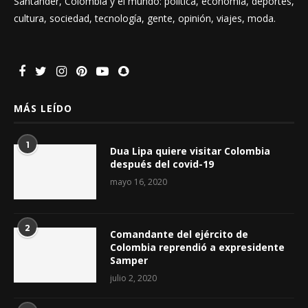
Santander, Colombia y el mundo: política, economía, deportes,
cultura, sociedad, tecnología, gente, opinión, viajes, moda.
MÁS LEÍDO
1
Dua Lipa quiere visitar Colombia
después del covid-19
mayo 16, 2020
2
Comandante del ejército de
Colombia reprendió a expresidente
Samper
julio 2, 2020