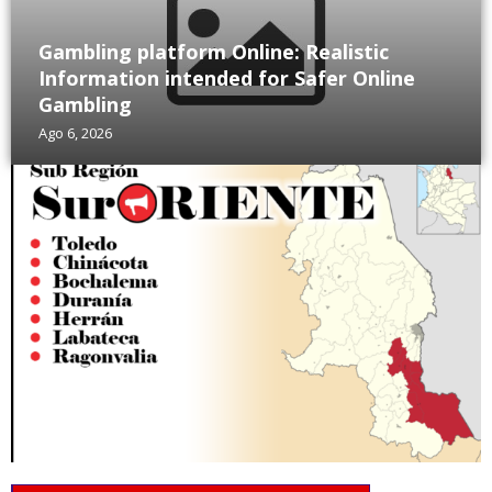
Gambling platform Online: Realistic
Information intended for Safer Online
Gambling
Ago 6, 2026