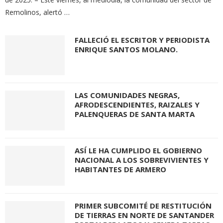
Remolinos, alertó …
FALLECIÓ EL ESCRITOR Y PERIODISTA
ENRIQUE SANTOS MOLANO.
LAS COMUNIDADES NEGRAS,
AFRODESCENDIENTES, RAIZALES Y
PALENQUERAS DE SANTA MARTA
ASÍ LE HA CUMPLIDO EL GOBIERNO
NACIONAL A LOS SOBREVIVIENTES Y
HABITANTES DE ARMERO
PRIMER SUBCOMITÉ DE RESTITUCIÓN
DE TIERRAS EN NORTE DE SANTANDER