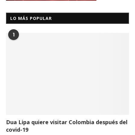
LO MÁS POPULAR
1
Dua Lipa quiere visitar Colombia después del
covid-19