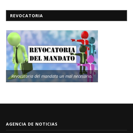
REVOCATORIA
Revocatoria del mandato un mal necesario.
AGENCIA DE NOTICIAS