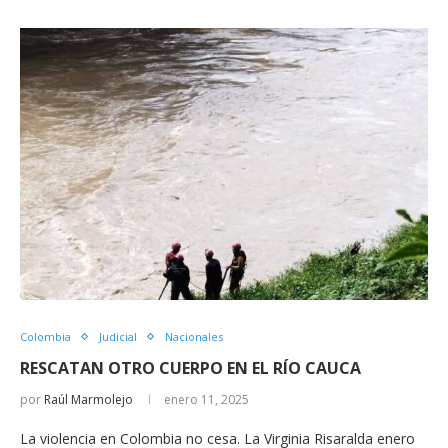
Colombia
Judicial
Nacionales
RESCATAN OTRO CUERPO EN EL RÍO CAUCA
por
Raúl Marmolejo
enero 11, 2025
La violencia en Colombia no cesa. La Virginia Risaralda enero