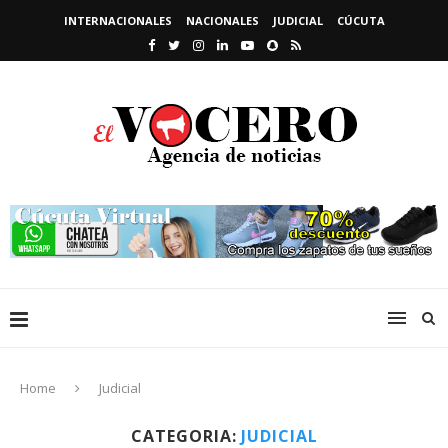
INTERNACIONALES
NACIONALES
JUDICIAL
CÚCUTA
Home
Judicial
CATEGORIA:
JUDICIAL