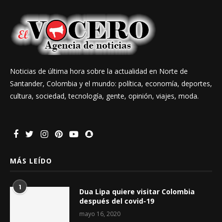
Noticias de última hora sobre la actualidad en Norte de
Santander, Colombia y el mundo: política, economía, deportes,
cultura, sociedad, tecnología, gente, opinión, viajes, moda.
MÁS LEÍDO
1
Dua Lipa quiere visitar Colombia
después del covid-19
mayo 16, 2020