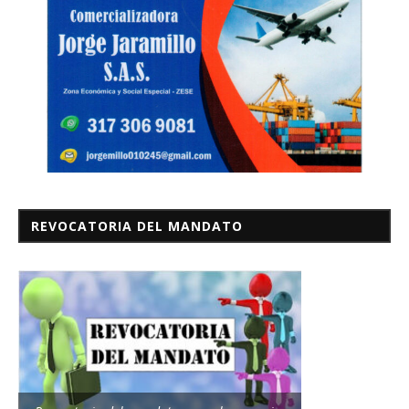
REVOCATORIA DEL MANDATO