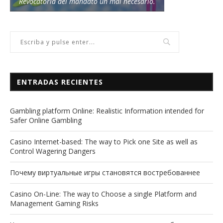
Revocatoria del mandato un mal necesario.
ENTRADAS RECIENTES
Gambling platform Online: Realistic Information intended for
Safer Online Gambling
Casino Internet-based: The way to Pick one Site as well as
Control Wagering Dangers
Почему виртуальные игры становятся востребованнее
Casino On-Line: The way to Choose a single Platform and
Management Gaming Risks