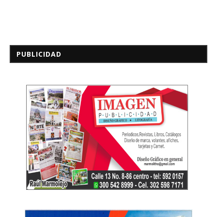
PUBLICIDAD