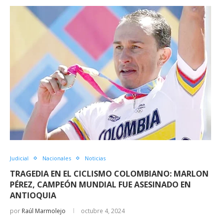
Judicial
Nacionales
Noticias
TRAGEDIA EN EL CICLISMO COLOMBIANO: MARLON
PÉREZ, CAMPEÓN MUNDIAL FUE ASESINADO EN
ANTIOQUIA
por
Raúl Marmolejo
octubre 4, 2024