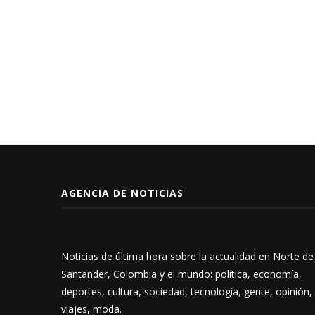
AGENCIA DE NOTICIAS
Noticias de última hora sobre la actualidad en Norte de
Santander, Colombia y el mundo: política, economía,
deportes, cultura, sociedad, tecnología, gente, opinión,
viajes, moda.