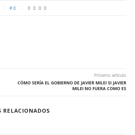
0
Próximo artículo
CÓMO SERÍA EL GOBIERNO DE JAVIER MILEI SI JAVIER
MILEI NO FUERA COMO ES
S RELACIONADOS