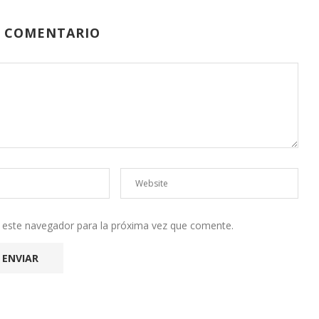
N COMENTARIO
n este navegador para la próxima vez que comente.