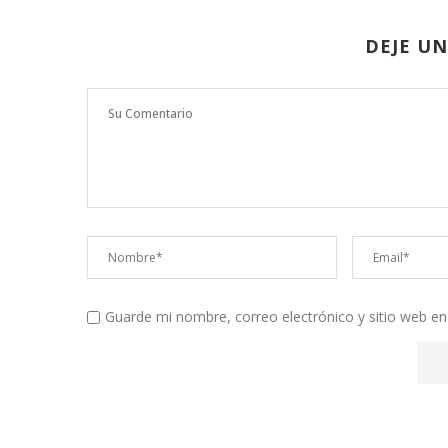
DEJE U
Guarde mi nombre, correo electrónico y sitio web e