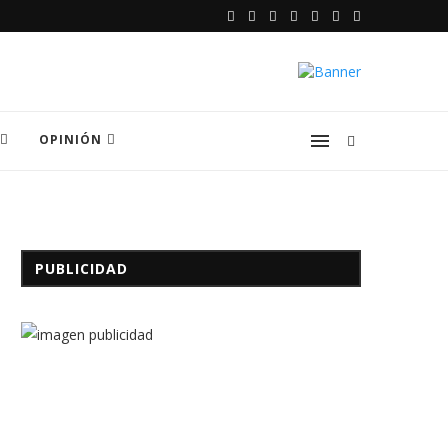
OPINIÓN
.
PUBLICIDAD