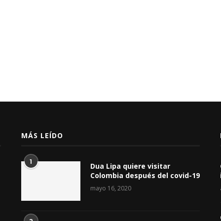
MÁS LEÍDO
1
Dua Lipa quiere visitar
Colombia después del covid-19
mayo 16, 2020