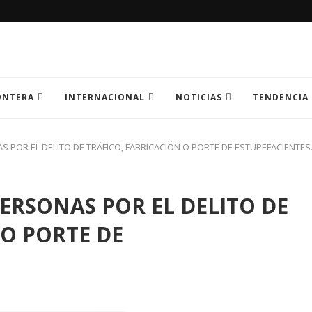
ONTERA
INTERNACIONAL
NOTICIAS
TENDENCIA
POR EL DELITO DE TRÁFICO, FABRICACIÓN O PORTE DE ESTUPEFACIENTES
RSONAS POR EL DELITO DE
 O PORTE DE