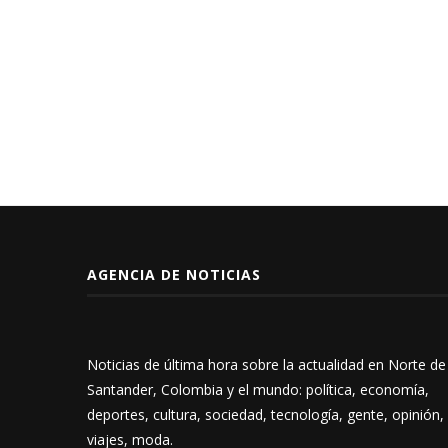
AGENCIA DE NOTICIAS
Noticias de última hora sobre la actualidad en Norte de
Santander, Colombia y el mundo: política, economía,
deportes, cultura, sociedad, tecnología, gente, opinión,
viajes, moda.