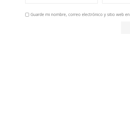
Guarde mi nombre, correo electrónico y sitio web e