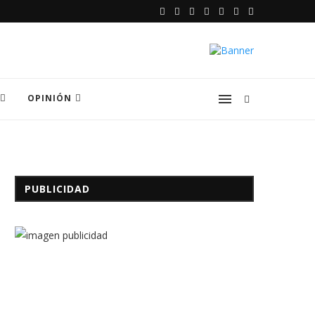
OPINIÓN
PUBLICIDAD