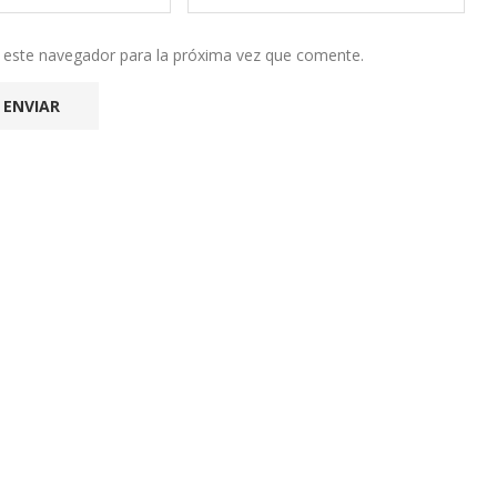
n este navegador para la próxima vez que comente.