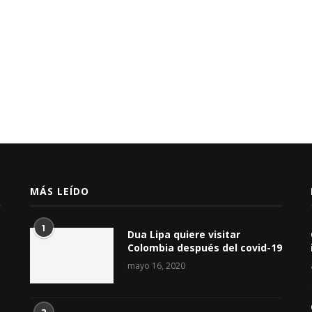
MÁS LEÍDO
1
Dua Lipa quiere visitar
Colombia después del covid-19
mayo 16, 2020