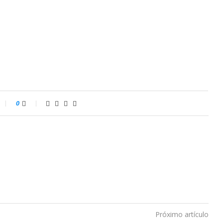
0
Próximo artículo