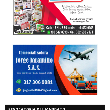
REVOCATORIA DEL MANDATO