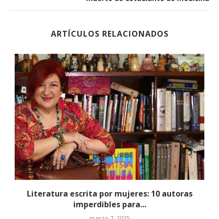
ARTÍCULOS RELACIONADOS
A
Literatura escrita por mujeres: 10 autoras
imperdibles para...
marzo 7, 2025