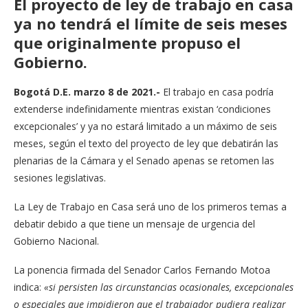
El proyecto de ley de trabajo en casa
ya no tendrá el límite de seis meses
que originalmente propuso el
Gobierno.
Bogotá D.E. marzo 8 de 2021.-
El trabajo en casa podría
extenderse indefinidamente mientras existan ‘condiciones
excepcionales’ y ya no estará limitado a un máximo de seis
meses, según el texto del proyecto de ley que debatirán las
plenarias de la Cámara y el Senado apenas se retomen las
sesiones legislativas.
La Ley de Trabajo en Casa será uno de los primeros temas a
debatir debido a que tiene un mensaje de urgencia del
Gobierno Nacional.
La ponencia firmada del Senador Carlos Fernando Motoa
indica:
«si persisten las circunstancias ocasionales, excepcionales
o especiales que impidieron que el trabajador pudiera realizar