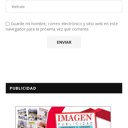
Guarde mi nombre, correo electrónico y sitio web en este
navegador para la próxima vez que comente.
PUBLICIDAD