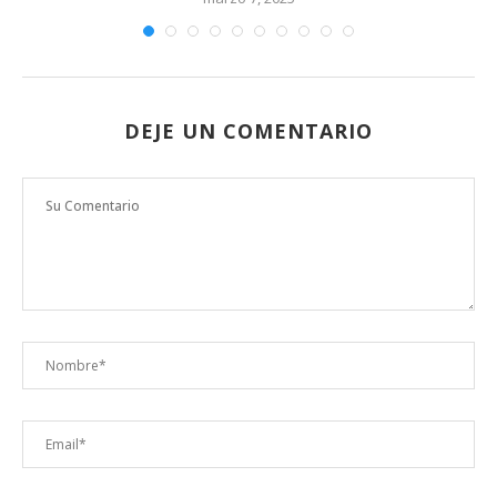
DEJE UN COMENTARIO