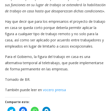
sus funciones en su lugar de trabajo se extenderá la habilitación
de trabajo en casa hasta que desaparezcan dichas condiciones».
Hay que decir que para los empresarios el proyecto de trabajo
en casa se queda corto porque debería permitir aplicar la
figura a cualquier tipo de trabajo remoto y no solo para la
casa, así como ser aplicado por acuerdo entre trabajadores y
empleados en lugar de limitarlo a casos excepcionales.
Para el Gobierno, la figura del trabajo en casa es una
alternativa temporal al teletrabajo, que puede implementarse
de forma permanente en las empresas.
Tomado de BR.
También puede leer en
vocero prensa
Comparte esto:
Haz
Haz
Haz
Haz