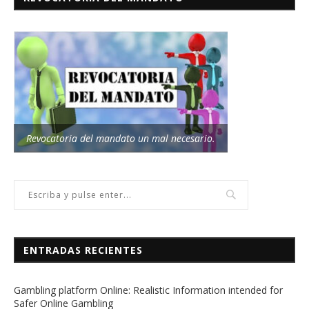
Revocatoria del mandato un mal necesario.
ENTRADAS RECIENTES
Gambling platform Online: Realistic Information intended for
Safer Online Gambling