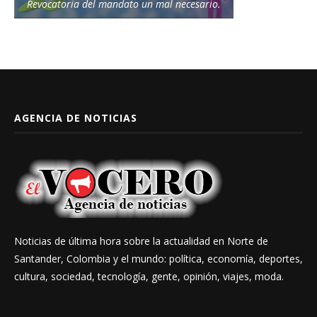
Revocatoria del mandato un mal necesario.
AGENCIA DE NOTICIAS
Noticias de última hora sobre la actualidad en Norte de
Santander, Colombia y el mundo: política, economía, deportes,
cultura, sociedad, tecnología, gente, opinión, viajes, moda.