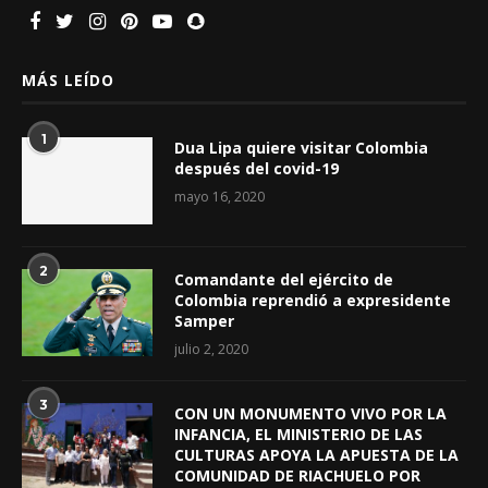
MÁS LEÍDO
1
Dua Lipa quiere visitar Colombia
después del covid-19
mayo 16, 2020
2
Comandante del ejército de
Colombia reprendió a expresidente
Samper
julio 2, 2020
3
CON UN MONUMENTO VIVO POR LA
INFANCIA, EL MINISTERIO DE LAS
CULTURAS APOYA LA APUESTA DE LA
COMUNIDAD DE RIACHUELO POR