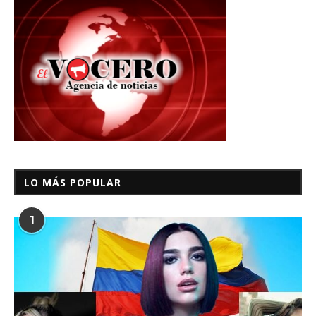
LO MÁS POPULAR
1