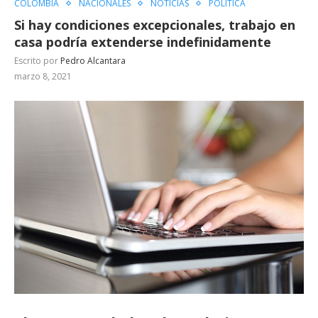
COLOMBIA
NACIONALES
NOTICIAS
POLÍTICA
Si hay condiciones excepcionales, trabajo en
casa podría extenderse indefinidamente
Escrito por
Pedro Alcantara
marzo 8, 2021