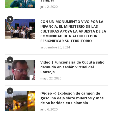
Samper
julio 2, 2020
3
CON UN MONUMENTO VIVO POR LA
INFANCIA, EL MINISTERIO DE LAS
CULTURAS APOYA LA APUESTA DE LA
COMUNIDAD DE RIACHUELO POR
RESIGNIFICAR SU TERRITORIO
septiembre 20, 2024
4
Vídeo | Funcionaria de Cúcuta salió
desnuda en sesión virtual del
Consejo
mayo 22, 2020
5
(Vídeo +) Explosión de camión de
gasolina deja siete muertos y más
de 50 heridos en Colombia
julio 6, 2020