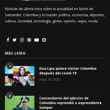
Noticias de última hora sobre la actualidad en Norte de
Santander, Colombia y el mundo: política, economía, deportes,
cultura, sociedad, tecnología, gente, opinión, viajes, moda.
MÁS LEÍDO
1
Dua Lipa quiere visitar Colombia
después del covid-19
mayo 16, 2020
2
Comandante del ejército de
Colombia reprendió a expresidente
Samper