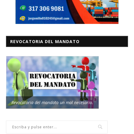
REVOCATORIA DEL MANDATO
Revocatoria del mandato un mal necesario.