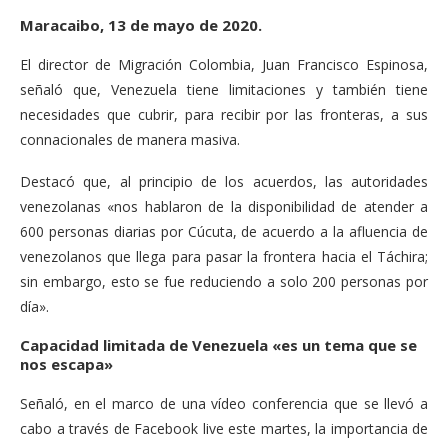
Maracaibo, 13 de mayo de 2020.
El director de Migración Colombia, Juan Francisco Espinosa,
señaló que, Venezuela tiene limitaciones y también tiene
necesidades que cubrir, para recibir por las fronteras, a sus
connacionales de manera masiva.
Destacó que, al principio de los acuerdos, las autoridades
venezolanas «nos hablaron de la disponibilidad de atender a
600 personas diarias por Cúcuta, de acuerdo a la afluencia de
venezolanos que llega para pasar la frontera hacia el Táchira;
sin embargo, esto se fue reduciendo a solo 200 personas por
día».
Capacidad limitada de Venezuela «es un tema que se
nos escapa»
Señaló, en el marco de una vídeo conferencia que se llevó a
cabo a través de Facebook live este martes, la importancia de