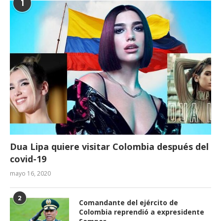
1
Dua Lipa quiere visitar Colombia después del
covid-19
mayo 16, 2020
2
Comandante del ejército de
Colombia reprendió a expresidente