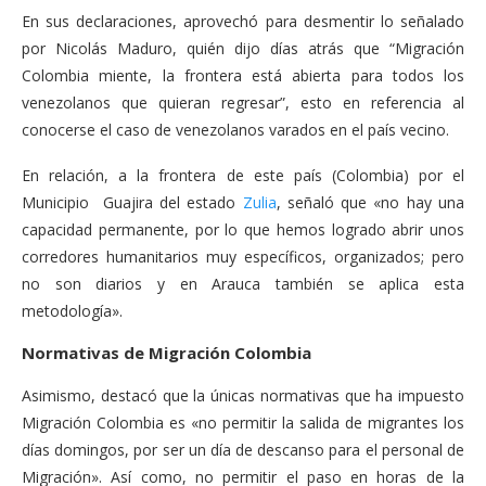
En sus declaraciones, aprovechó para desmentir lo señalado
por Nicolás Maduro, quién dijo días atrás que “Migración
Colombia miente, la frontera está abierta para todos los
venezolanos que quieran regresar”, esto en referencia al
conocerse el caso de venezolanos varados en el país vecino.
En relación, a la frontera de este país (Colombia) por el
Municipio Guajira del estado
Zulia
, señaló que «no hay una
capacidad permanente, por lo que hemos logrado abrir unos
corredores humanitarios muy específicos, organizados; pero
no son diarios y en Arauca también se aplica esta
metodología».
Normativas de Migración Colombia
Asimismo, destacó que la únicas normativas que ha impuesto
Migración Colombia es «no permitir la salida de migrantes los
días domingos, por ser un día de descanso para el personal de
Migración». Así como, no permitir el paso en horas de la