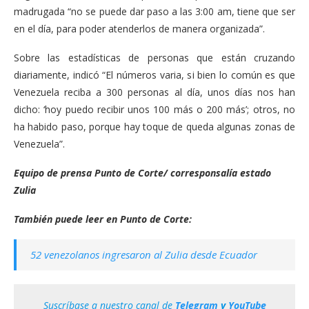
madrugada “no se puede dar paso a las 3:00 am, tiene que ser
en el día, para poder atenderlos de manera organizada”.
Sobre las estadísticas de personas que están cruzando
diariamente, indicó “El números varia, si bien lo común es que
Venezuela reciba a 300 personas al día, unos días nos han
dicho: ‘hoy puedo recibir unos 100 más o 200 más’; otros, no
ha habido paso, porque hay toque de queda algunas zonas de
Venezuela”.
Equipo de prensa Punto de Corte/ corresponsalía estado
Zulia
También puede leer en Punto de Corte:
52 venezolanos ingresaron al Zulia desde Ecuador
Suscríbase a nuestro canal de
Telegram
y
YouTube