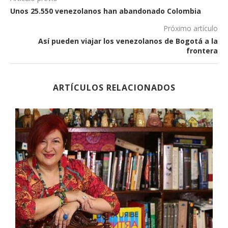
Unos 25.550 venezolanos han abandonado Colombia
Próximo artículo
Así pueden viajar los venezolanos de Bogotá a la
frontera
ARTÍCULOS RELACIONADOS