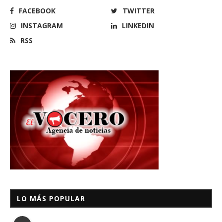
FACEBOOK
TWITTER
INSTAGRAM
LINKEDIN
RSS
LO MÁS POPULAR