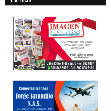
PUBLICIDAD