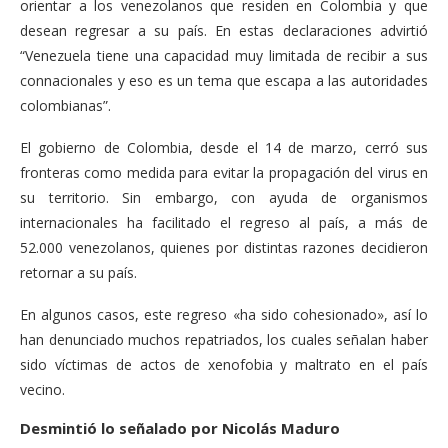
orientar a los venezolanos que residen en Colombia y que
desean regresar a su país. En estas declaraciones advirtió
“Venezuela tiene una capacidad muy limitada de recibir a sus
connacionales y eso es un tema que escapa a las autoridades
colombianas”.
El gobierno de Colombia, desde el 14 de marzo, cerró sus
fronteras como medida para evitar la propagación del virus en
su territorio. Sin embargo, con ayuda de organismos
internacionales ha facilitado el regreso al país, a más de
52.000 venezolanos, quienes por distintas razones decidieron
retornar a su país.
En algunos casos, este regreso «ha sido cohesionado», así lo
han denunciado muchos repatriados, los cuales señalan haber
sido víctimas de actos de xenofobia y maltrato en el país
vecino.
Desmintió lo señalado por Nicolás Maduro