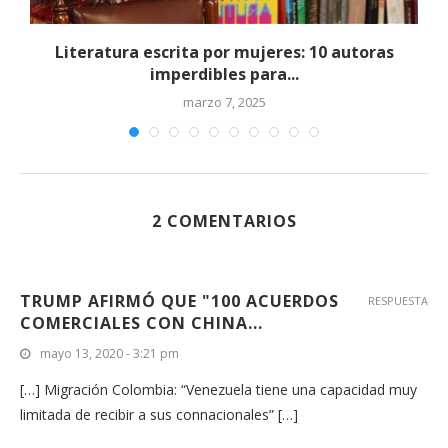
Literatura escrita por mujeres: 10 autoras
imperdibles para...
marzo 7, 2025
2 COMENTARIOS
TRUMP AFIRMÓ QUE "100 ACUERDOS
RESPUESTA
COMERCIALES CON CHINA...
mayo 13, 2020 - 3:21 pm
[…] Migración Colombia: “Venezuela tiene una capacidad muy
limitada de recibir a sus connacionales” […]