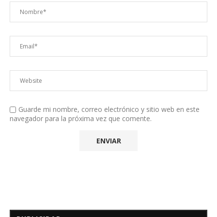
Guarde mi nombre, correo electrónico y sitio web en este
navegador para la próxima vez que comente.