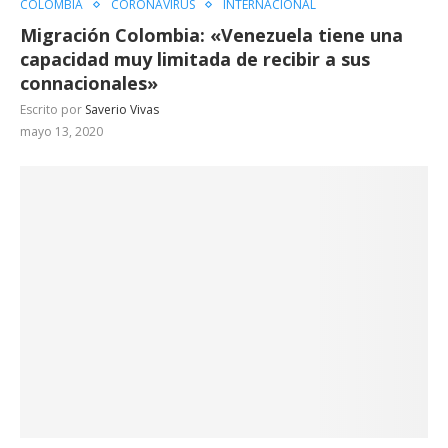
COLOMBIA
CORONAVIRUS
INTERNACIONAL
Migración Colombia: «Venezuela tiene una
capacidad muy limitada de recibir a sus
connacionales»
Escrito por
Saverio Vivas
mayo 13, 2020