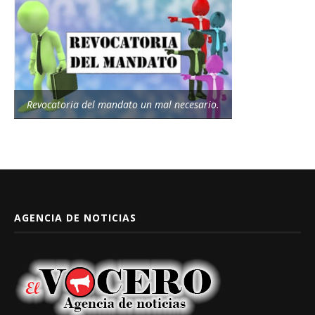
Revocatoria del mandato un mal necesario.
AGENCIA DE NOTICIAS