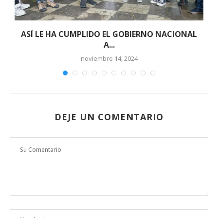
,
ASÍ LE HA CUMPLIDO EL GOBIERNO NACIONAL
A...
noviembre 14, 2024
DEJE UN COMENTARIO