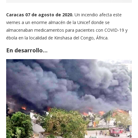
Caracas 07 de agosto de 2020.
Un incendio afecta este
viernes a un enorme almacén de la Unicef donde se
almacenaban medicamentos para pacientes con COVID-19 y
ébola en la localidad de Kinshasa del Congo, África.
En desarrollo…