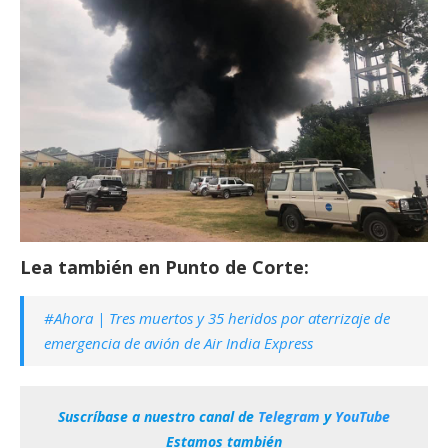
Lea también en Punto de Corte:
#Ahora | Tres muertos y 35 heridos por aterrizaje de
emergencia de avión de Air India Express
Suscríbase a nuestro canal de
Telegram
y
YouTube
Estamos también