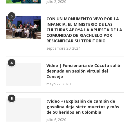
julio 2, 2020
3
CON UN MONUMENTO VIVO POR LA
INFANCIA, EL MINISTERIO DE LAS
CULTURAS APOYA LA APUESTA DE LA
COMUNIDAD DE RIACHUELO POR
RESIGNIFICAR SU TERRITORIO
septiembre 20, 2024
4
Vídeo | Funcionaria de Cúcuta salió
desnuda en sesión virtual del
Consejo
mayo 22, 2020
5
(Vídeo +) Explosión de camión de
gasolina deja siete muertos y más
de 50 heridos en Colombia
julio 6, 2020