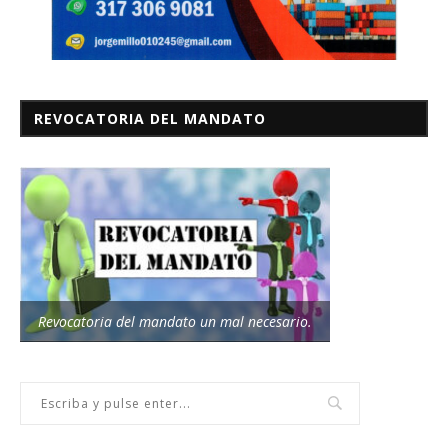
REVOCATORIA DEL MANDATO
Revocatoria del mandato un mal necesario.