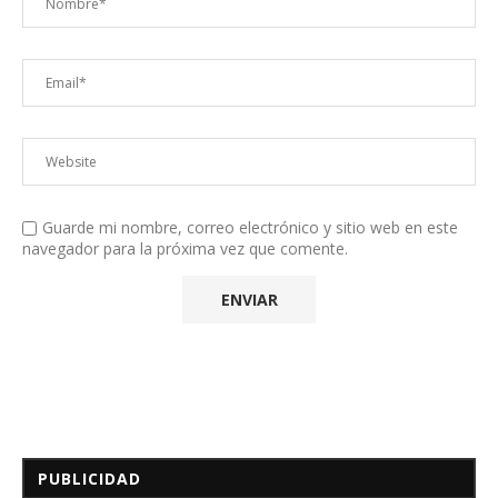
Guarde mi nombre, correo electrónico y sitio web en este
navegador para la próxima vez que comente.
PUBLICIDAD