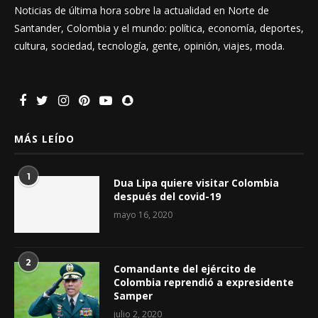
Noticias de última hora sobre la actualidad en Norte de
Santander, Colombia y el mundo: política, economía, deportes,
cultura, sociedad, tecnología, gente, opinión, viajes, moda.
MÁS LEÍDO
1
Dua Lipa quiere visitar Colombia
después del covid-19
mayo 16, 2020
2
Comandante del ejército de
Colombia reprendió a expresidente
Samper
julio 2, 2020