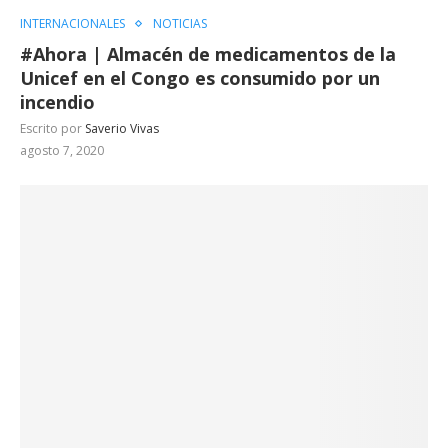
INTERNACIONALES
NOTICIAS
#Ahora | Almacén de medicamentos de la
Unicef en el Congo es consumido por un
incendio
Escrito por
Saverio Vivas
agosto 7, 2020