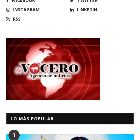
FACEBOOK
TWITTER
INSTAGRAM
LINKEDIN
RSS
LO MÁS POPULAR
1