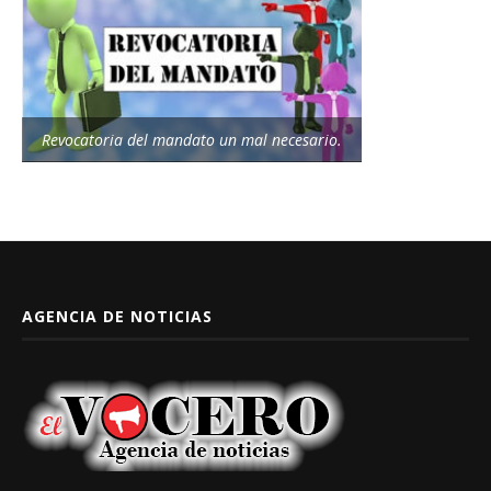
Revocatoria del mandato un mal necesario.
AGENCIA DE NOTICIAS