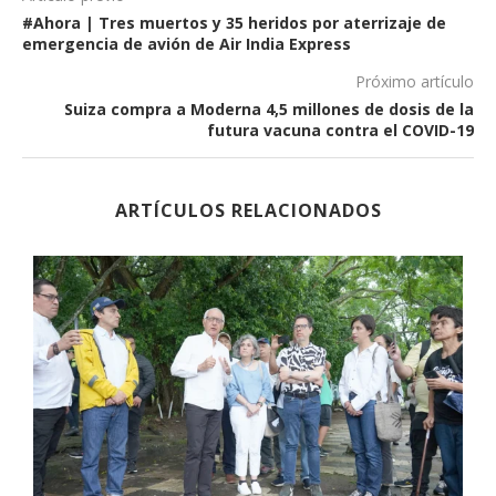
#Ahora | Tres muertos y 35 heridos por aterrizaje de
emergencia de avión de Air India Express
Próximo artículo
Suiza compra a Moderna 4,5 millones de dosis de la
futura vacuna contra el COVID-19
ARTÍCULOS RELACIONADOS