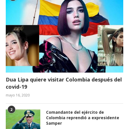
Dua Lipa quiere visitar Colombia después del
covid-19
mayo 16, 2020
2
Comandante del ejército de
Colombia reprendió a expresidente
Samper