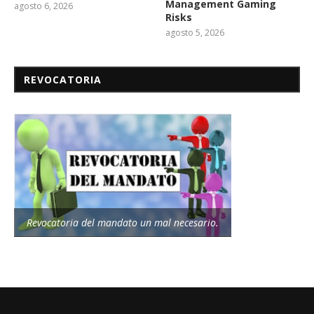
Management Gaming
agosto 6, 2026
Risks
agosto 5, 2026
REVOCATORIA
Revocatoria del mandato un mal necesario.