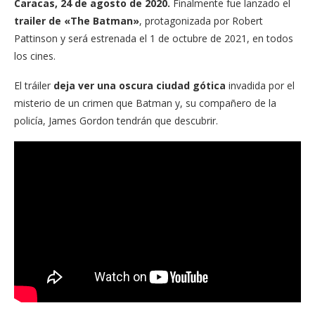
Caracas, 24 de agosto de 2020.
Finalmente fue lanzado el
trailer de «The Batman»
, protagonizada por Robert
Pattinson y será estrenada el 1 de octubre de 2021, en todos
los cines.
El tráiler
deja ver una oscura ciudad gótica
invadida por el
misterio de un crimen que Batman y, su compañero de la
policía, James Gordon tendrán que descubrir.