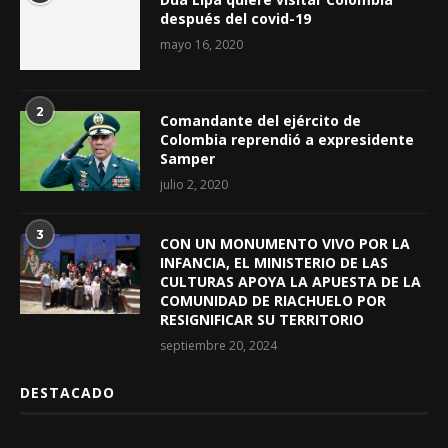
después del covid-19
mayo 16, 2020
2
Comandante del ejército de
Colombia reprendió a expresidente
Samper
julio 2, 2020
3
CON UN MONUMENTO VIVO POR LA
INFANCIA, EL MINISTERIO DE LAS
CULTURAS APOYA LA APUESTA DE LA
COMUNIDAD DE RIACHUELO POR
RESIGNIFICAR SU TERRITORIO
septiembre 20, 2024
DESTACADO