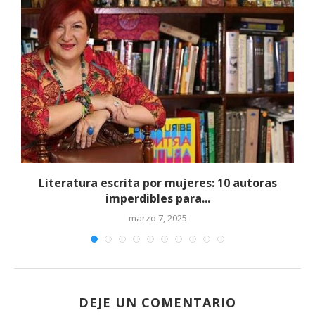
Literatura escrita por mujeres: 10 autoras
imperdibles para...
marzo 7, 2025
DEJE UN COMENTARIO