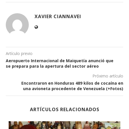
XAVIER CIANNAVEI
Artículo previo
Aeropuerto Internacional de Maiquetía anunció que
se prepara para la apertura del sector aéreo
Próximo artículo
Encontraron en Honduras 489 kilos de cocaína en
una avioneta procedente de Venezuela (+Fotos)
ARTÍCULOS RELACIONADOS