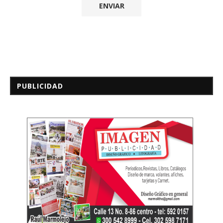
PUBLICIDAD