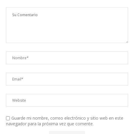
Guarde mi nombre, correo electrónico y sitio web en este
navegador para la próxima vez que comente.