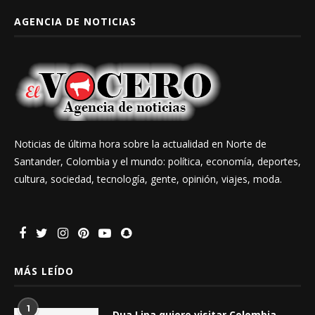
AGENCIA DE NOTICIAS
Noticias de última hora sobre la actualidad en Norte de
Santander, Colombia y el mundo: política, economía, deportes,
cultura, sociedad, tecnología, gente, opinión, viajes, moda.
MÁS LEÍDO
1
Dua Lipa quiere visitar Colombia