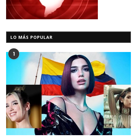
LO MÁS POPULAR
1