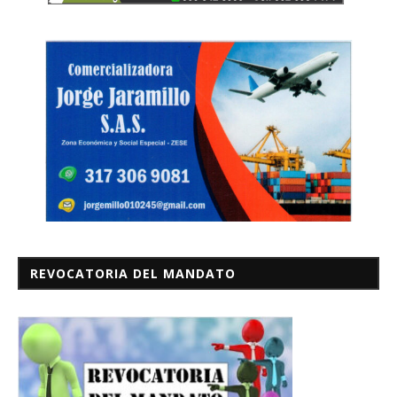
REVOCATORIA DEL MANDATO