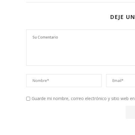
DEJE U
Guarde mi nombre, correo electrónico y sitio web e