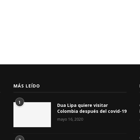
MÁS LEÍDO
1
Dua Lipa quiere visitar
Colombia después del covid-19
mayo 16, 2020