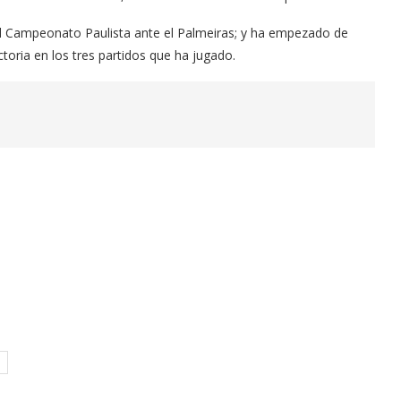
 del Campeonato Paulista ante el Palmeiras; y ha empezado de
toria en los tres partidos que ha jugado.