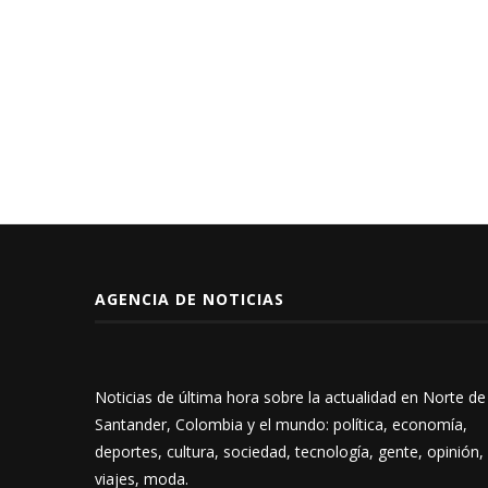
AGENCIA DE NOTICIAS
Noticias de última hora sobre la actualidad en Norte de
Santander, Colombia y el mundo: política, economía,
deportes, cultura, sociedad, tecnología, gente, opinión,
viajes, moda.