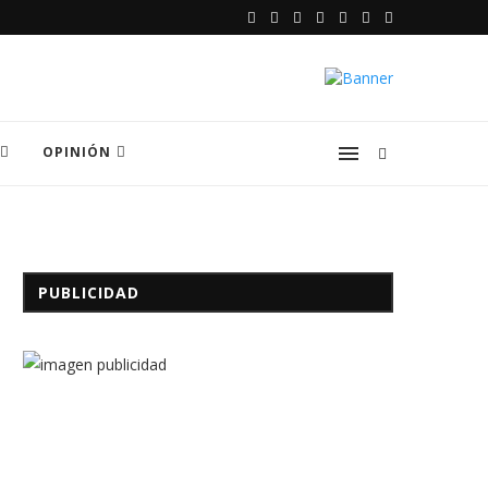
OPINIÓN
PUBLICIDAD