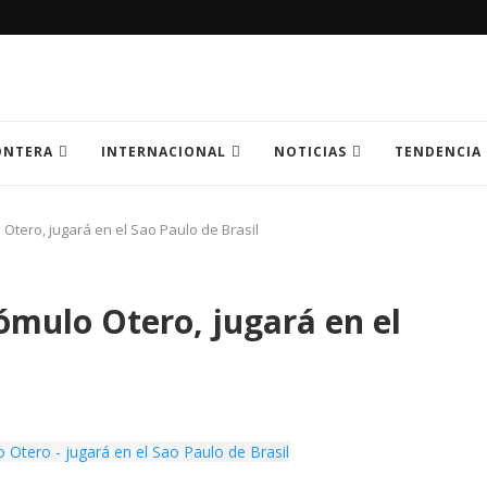
ONTERA
INTERNACIONAL
NOTICIAS
TENDENCIA
Otero, jugará en el Sao Paulo de Brasil
ómulo Otero, jugará en el