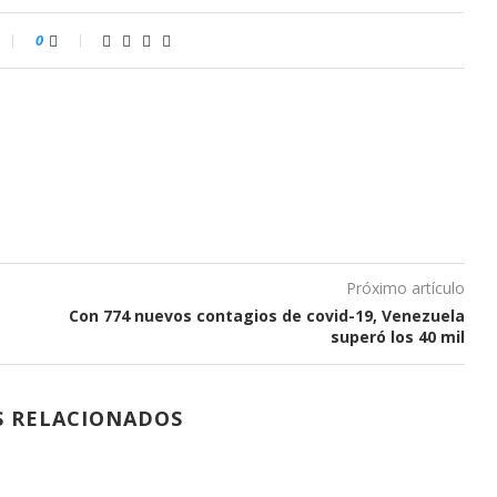
0
Próximo artículo
Con 774 nuevos contagios de covid-19, Venezuela
superó los 40 mil
S RELACIONADOS