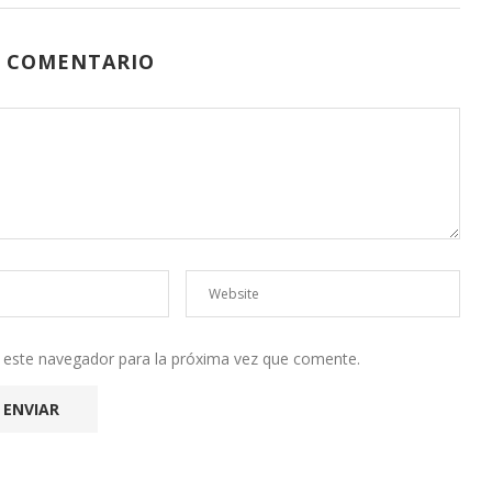
N COMENTARIO
n este navegador para la próxima vez que comente.