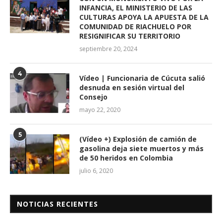
INFANCIA, EL MINISTERIO DE LAS
CULTURAS APOYA LA APUESTA DE LA
COMUNIDAD DE RIACHUELO POR
RESIGNIFICAR SU TERRITORIO
septiembre 20, 2024
4
Vídeo | Funcionaria de Cúcuta salió
desnuda en sesión virtual del
Consejo
mayo 22, 2020
5
(Vídeo +) Explosión de camión de
gasolina deja siete muertos y más
de 50 heridos en Colombia
julio 6, 2020
NOTICIAS RECIENTES