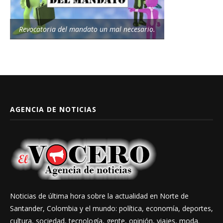
Revocatoria del mandato un mal necesario.
AGENCIA DE NOTICIAS
Noticias de última hora sobre la actualidad en Norte de
Santander, Colombia y el mundo: política, economía, deportes,
cultura, sociedad, tecnología, gente, opinión, viajes, moda.