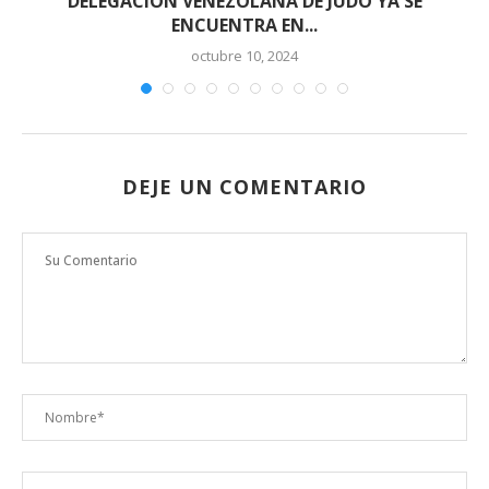
DELEGACIÓN VENEZOLANA DE JUDO YA SE
ENCUENTRA EN...
octubre 10, 2024
DEJE UN COMENTARIO