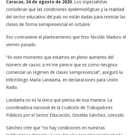
Caracas, 24 de agosto de 2020.
Los especialistas
consideran que las condiciones epidemiológicas y la realidad
del sector educativo del país no están dadas para reiniciar las
clases de forma semipresencial en octubre.
Eso contraviene el planteamiento que hizo Nicolás Maduro el
viernes pasado.
“En este momento que estamos en pleno aumento del
número de casos; a mí me parece que es como riesgoso
comenzar un régimen de clases semipresencial”, aseguró la
infectólogo María Landaeta, en declaraciones para Unión
Radio.
Landaeta no es la única que piensa de esa manera. La
coordinadora nacional de la Coalición de Trabajadores
Públicos por el Sector Educación, Griselda Sánchez, coincide.
Sánchez cree que “no hay condiciones en nuestras