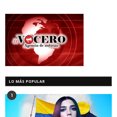
LO MÁS POPULAR
1