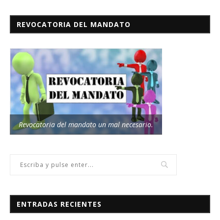
REVOCATORIA DEL MANDATO
Revocatoria del mandato un mal necesario.
ENTRADAS RECIENTES