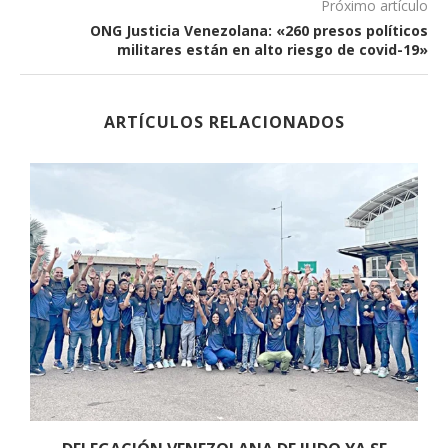
Próximo artículo
ONG Justicia Venezolana: «260 presos políticos
militares están en alto riesgo de covid-19»
ARTÍCULOS RELACIONADOS