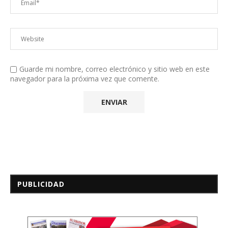
Guarde mi nombre, correo electrónico y sitio web en este
navegador para la próxima vez que comente.
PUBLICIDAD