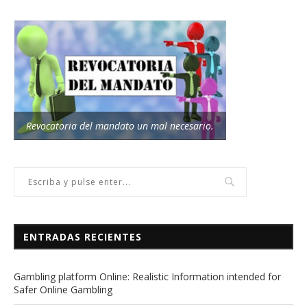
Revocatoria del mandato un mal necesario.
ENTRADAS RECIENTES
Gambling platform Online: Realistic Information intended for
Safer Online Gambling