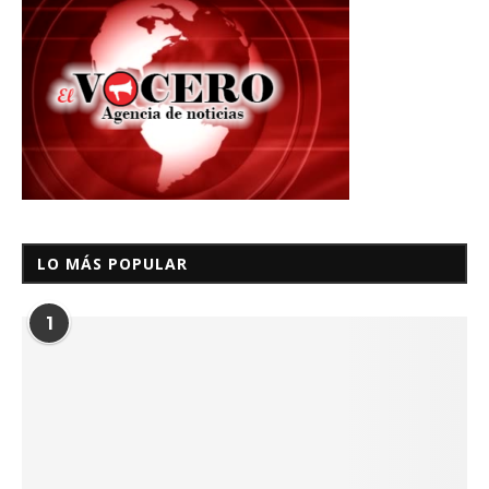
LO MÁS POPULAR
1