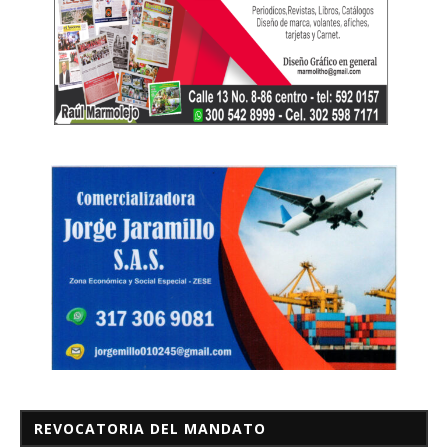
REVOCATORIA DEL MANDATO