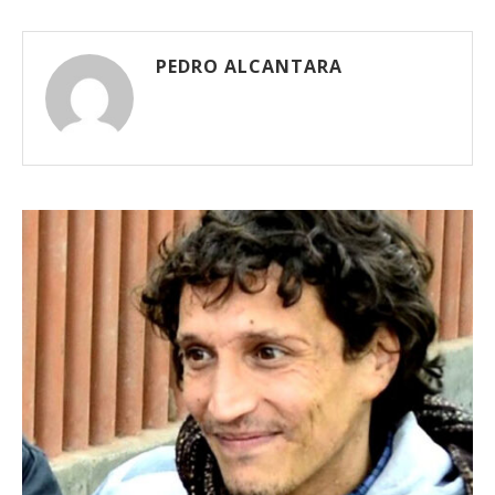
PEDRO ALCANTARA