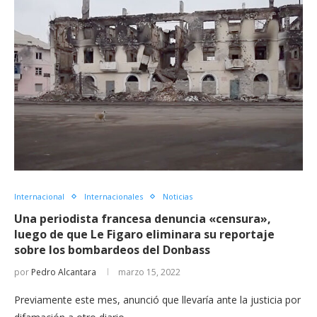
Internacional
Internacionales
Noticias
Una periodista francesa denuncia «censura»,
luego de que Le Figaro eliminara su reportaje
sobre los bombardeos del Donbass
por
Pedro Alcantara
marzo 15, 2022
Previamente este mes, anunció que llevaría ante la justicia por