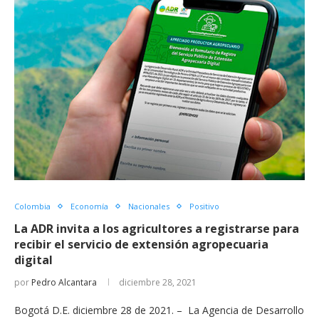
Colombia
Economía
Nacionales
Positivo
La ADR invita a los agricultores a registrarse para
recibir el servicio de extensión agropecuaria
digital
por
Pedro Alcantara
diciembre 28, 2021
Bogotá D.E. diciembre 28 de 2021. – La Agencia de Desarrollo