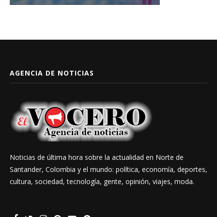
AGENCIA DE NOTICIAS
Noticias de última hora sobre la actualidad en Norte de
Santander, Colombia y el mundo: política, economía, deportes,
cultura, sociedad, tecnología, gente, opinión, viajes, moda.