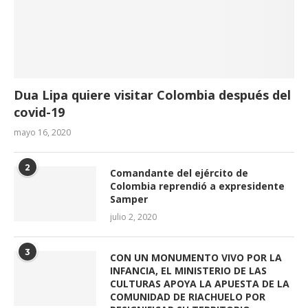
Dua Lipa quiere visitar Colombia después del
covid-19
mayo 16, 2020
2
Comandante del ejército de
Colombia reprendió a expresidente
Samper
julio 2, 2020
3
CON UN MONUMENTO VIVO POR LA
INFANCIA, EL MINISTERIO DE LAS
CULTURAS APOYA LA APUESTA DE LA
COMUNIDAD DE RIACHUELO POR