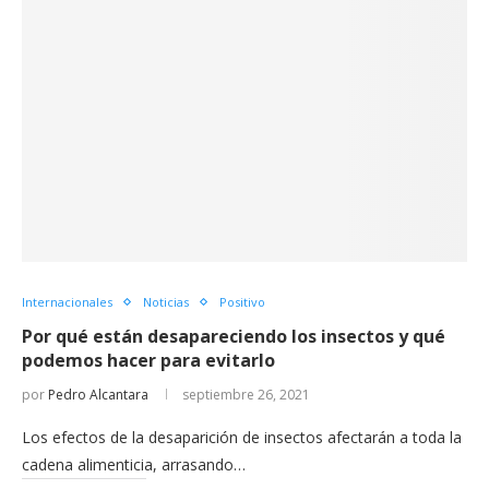
Internacionales
Noticias
Positivo
Por qué están desapareciendo los insectos y qué
podemos hacer para evitarlo
por
Pedro Alcantara
septiembre 26, 2021
Los efectos de la desaparición de insectos afectarán a toda la
cadena alimenticia, arrasando…