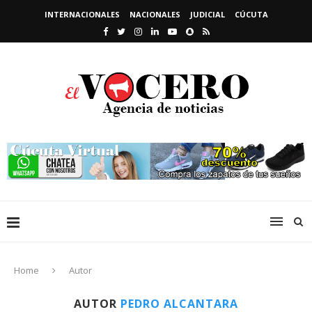
INTERNACIONALES
NACIONALES
JUDICIAL
CÚCUTA
Home
Autor
AUTOR
PEDRO ALCANTARA