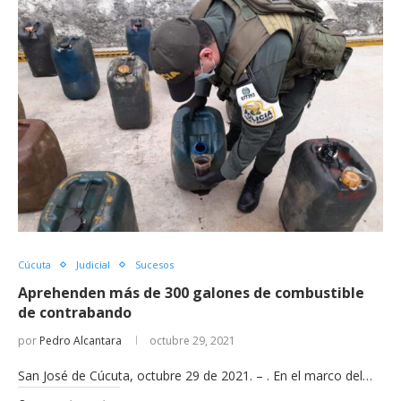
Cúcuta
Judicial
Sucesos
Aprehenden más de 300 galones de combustible
de contrabando
por
Pedro Alcantara
octubre 29, 2021
San José de Cúcuta, octubre 29 de 2021. – . En el marco del…