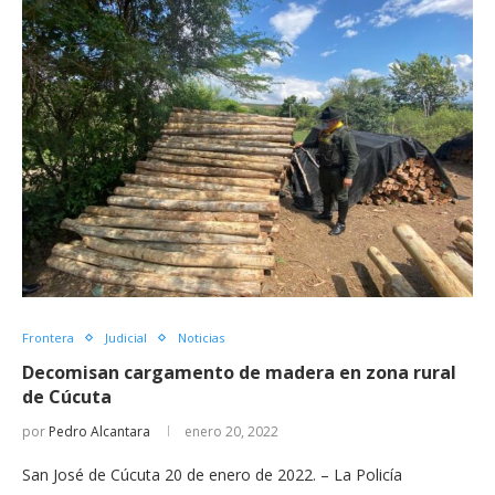
Frontera
Judicial
Noticias
Decomisan cargamento de madera en zona rural
de Cúcuta
por
Pedro Alcantara
enero 20, 2022
San José de Cúcuta 20 de enero de 2022. – La Policía